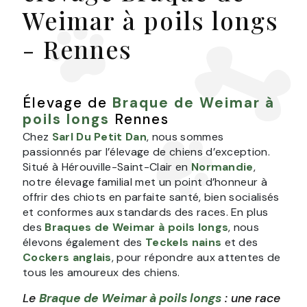
Weimar à poils longs
- Rennes
Élevage de
Braque de Weimar à
poils longs
Rennes
Chez
Sarl Du Petit Dan
, nous sommes
passionnés par l’élevage de chiens d’exception.
Situé à Hérouville-Saint-Clair en
Normandie
,
notre élevage familial met un point d’honneur à
offrir des chiots en parfaite santé, bien socialisés
et conformes aux standards des races. En plus
des
Braques de Weimar à poils longs
, nous
élevons également des
Teckels nains
et des
Cockers anglais
, pour répondre aux attentes de
tous les amoureux des chiens.
Le
Braque de Weimar à poils longs
: une race