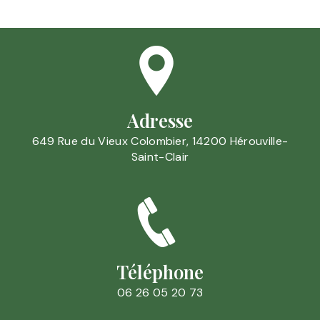
Adresse
649 Rue du Vieux Colombier, 14200 Hérouville-
Saint-Clair
Téléphone
06 26 05 20 73