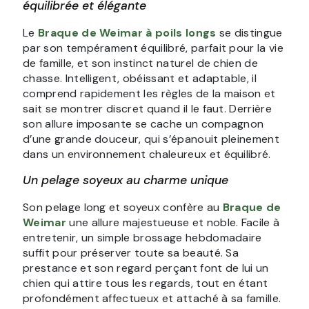
équilibrée et élégante
Le
Braque de Weimar à poils longs
se distingue
par son tempérament équilibré, parfait pour la vie
de famille, et son instinct naturel de chien de
chasse. Intelligent, obéissant et adaptable, il
comprend rapidement les règles de la maison et
sait se montrer discret quand il le faut. Derrière
son allure imposante se cache un compagnon
d’une grande douceur, qui s’épanouit pleinement
dans un environnement chaleureux et équilibré.
Un pelage soyeux au charme unique
Son pelage long et soyeux confère au
Braque de
Weimar
une allure majestueuse et noble. Facile à
entretenir, un simple brossage hebdomadaire
suffit pour préserver toute sa beauté. Sa
prestance et son regard perçant font de lui un
chien qui attire tous les regards, tout en étant
profondément affectueux et attaché à sa famille.