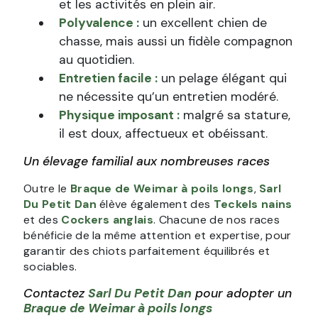
et les activités en plein air.
Polyvalence :
un excellent chien de
chasse, mais aussi un fidèle compagnon
au quotidien.
Entretien facile :
un pelage élégant qui
ne nécessite qu’un entretien modéré.
Physique imposant :
malgré sa stature,
il est doux, affectueux et obéissant.
Un élevage familial aux nombreuses races
Outre le
Braque de Weimar à poils longs
,
Sarl
Du Petit Dan
élève également des
Teckels nains
et des
Cockers anglais
. Chacune de nos races
bénéficie de la même attention et expertise, pour
garantir des chiots parfaitement équilibrés et
sociables.
Contactez
Sarl Du Petit Dan
pour adopter un
Braque de Weimar à poils longs