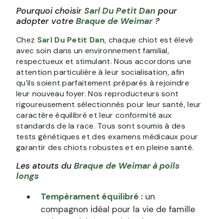
Pourquoi choisir
Sarl Du Petit Dan
pour
adopter votre
Braque de Weimar
?
Chez
Sarl Du Petit Dan
, chaque chiot est élevé
avec soin dans un environnement familial,
respectueux et stimulant. Nous accordons une
attention particulière à leur socialisation, afin
qu’ils soient parfaitement préparés à rejoindre
leur nouveau foyer. Nos reproducteurs sont
rigoureusement sélectionnés pour leur santé, leur
caractère équilibré et leur conformité aux
standards de la race. Tous sont soumis à des
tests génétiques et des examens médicaux pour
garantir des chiots robustes et en pleine santé.
Les atouts du
Braque de Weimar à poils
longs
Tempérament équilibré :
un
compagnon idéal pour la vie de famille