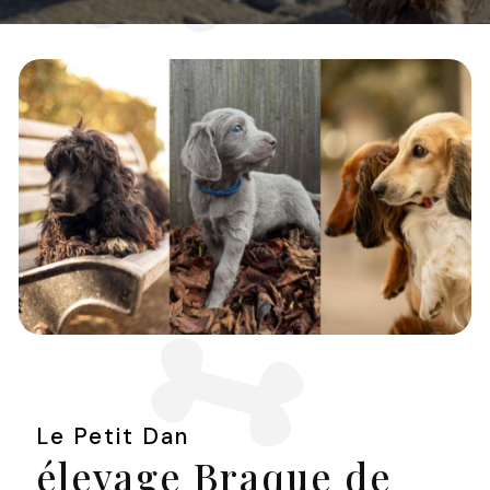
Le Petit Dan
élevage Braque de