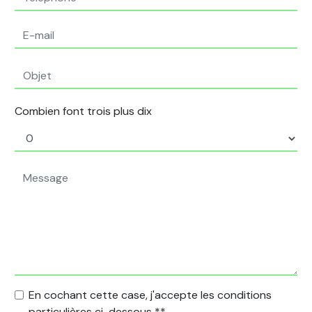
Combien font trois plus dix
En cochant cette case, j'accepte les conditions
particulières ci-dessous **