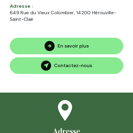
Adresse :
649 Rue du Vieux Colombier, 14200 Hérouville-
Saint-Clair
En savoir plus
Contactez-nous
Adresse