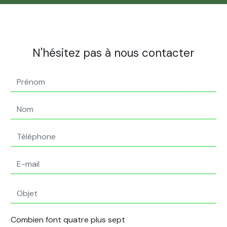
N'hésitez pas à nous contacter
Combien font quatre plus sept