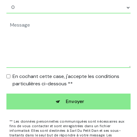
En cochant cette case, j'accepte les conditions
particulières ci-dessous **
Envoyer
** Les données personnelles communiquées sont nécessaires aux
fins de vous contacter et sont enregistrées dans un fichier
informatisé. Elles sont destinées à Sarl Du Petit Dan et ses sous-
traitants dans le seul but de répondre à votre message. Les