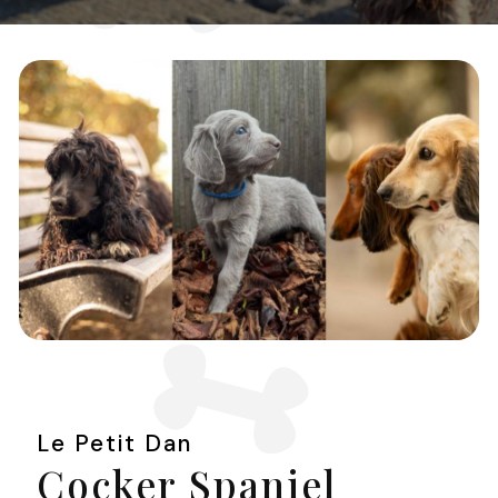
Le Petit Dan
Cocker Spaniel