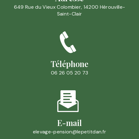
649 Rue du Vieux Colombier, 14200 Hérouville-
Saint-Clair
Téléphone
06 26 05 20 73
E-mail
elevage-pension@lepetitdan.fr