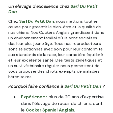
Un élevage d’excellence chez
Sarl Du Petit
Dan
Chez
Sarl Du Petit Dan
, nous mettons tout en
œuvre pour garantir le bien-être et la qualité de
nos chiens. Nos Cockers Anglais grandissent dans
un environnement familial où ils sont socialisés
dès leur plus jeune âge. Tous nos reproducteurs
sont sélectionnés avec soin pour leur conformité
aux standards de la race, leur caractère équilibré
et leur excellente santé. Des tests génétiques et
un suivi vétérinaire régulier nous permettent de
vous proposer des chiots exempts de maladies
héréditaires.
Pourquoi faire confiance à
Sarl Du Petit Dan
?
Expérience :
plus de 20 ans d’expertise
dans l’élevage de races de chiens, dont
le
Cocker Spaniel Anglais
.