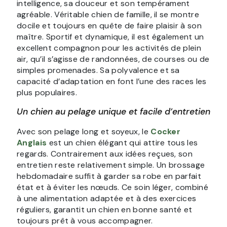
intelligence, sa douceur et son tempérament
agréable. Véritable chien de famille, il se montre
docile et toujours en quête de faire plaisir à son
maître. Sportif et dynamique, il est également un
excellent compagnon pour les activités de plein
air, qu’il s’agisse de randonnées, de courses ou de
simples promenades. Sa polyvalence et sa
capacité d’adaptation en font l’une des races les
plus populaires.
Un chien au pelage unique et facile d’entretien
Avec son pelage long et soyeux, le
Cocker
Anglais
est un chien élégant qui attire tous les
regards. Contrairement aux idées reçues, son
entretien reste relativement simple. Un brossage
hebdomadaire suffit à garder sa robe en parfait
état et à éviter les nœuds. Ce soin léger, combiné
à une alimentation adaptée et à des exercices
réguliers, garantit un chien en bonne santé et
toujours prêt à vous accompagner.