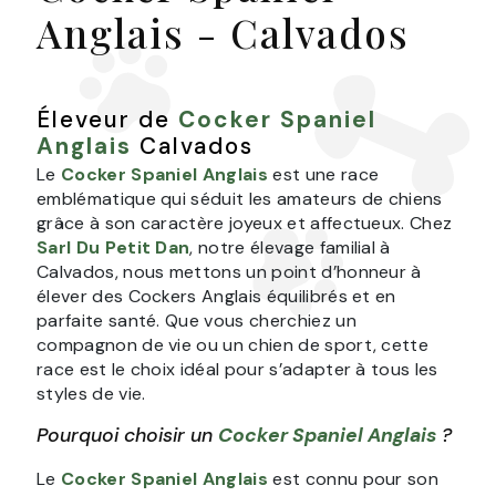
Anglais - Calvados
Éleveur de
Cocker Spaniel
Anglais
Calvados
Le
Cocker Spaniel Anglais
est une race
emblématique qui séduit les amateurs de chiens
grâce à son caractère joyeux et affectueux. Chez
Sarl Du Petit Dan
, notre élevage familial à
Calvados, nous mettons un point d’honneur à
élever des Cockers Anglais équilibrés et en
parfaite santé. Que vous cherchiez un
compagnon de vie ou un chien de sport, cette
race est le choix idéal pour s’adapter à tous les
styles de vie.
Pourquoi choisir un
Cocker Spaniel Anglais
?
Le
Cocker Spaniel Anglais
est connu pour son