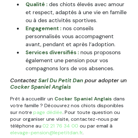
Qualité :
des chiots élevés avec amour
et respect, adaptés à une vie en famille
ou à des activités sportives.
Engagement :
nos conseils
personnalisés vous accompagnent
avant, pendant et après l’adoption.
Services diversifiés :
nous proposons
également une pension pour vos
compagnons lors de vos absences.
Contactez
Sarl Du Petit Dan
pour adopter un
Cocker Spaniel Anglais
Prêt à accueillir un
Cocker Spaniel Anglais
dans
votre famille ? Découvrez nos chiots disponibles
sur notre
page dédiée
. Pour toute question ou
pour organiser une visite, contactez-nous par
téléphone au
02 21 76 34 00
ou par email à
elevage-pension@lepetitdan.fr
.