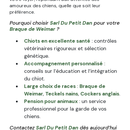
amoureux des chiens, quelle que soit leur
préférence.
Pourquoi choisir
Sarl Du Petit Dan
pour votre
Braque de Weimar
?
Chiots en excellente santé
: contrôles
vétérinaires rigoureux et sélection
génétique.
Accompagnement personnalisé
:
conseils sur l’éducation et l’intégration
du chiot.
Large choix de races
:
Braque de
Weimar
,
Teckels nains
,
Cockers anglais
.
Pension pour animaux
: un service
professionnel pour la garde de vos
chiens.
Contactez
Sarl Du Petit Dan
dès aujourd’hui