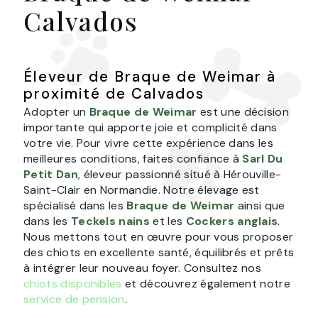
Calvados
Éleveur de Braque de Weimar à
proximité de Calvados
Adopter un
Braque de Weimar
est une décision
importante qui apporte joie et complicité dans
votre vie. Pour vivre cette expérience dans les
meilleures conditions, faites confiance à
Sarl Du
Petit Dan
, éleveur passionné situé à Hérouville-
Saint-Clair en Normandie. Notre élevage est
spécialisé dans les
Braque de Weimar
ainsi que
dans les
Teckels nains
et les
Cockers anglais
.
Nous mettons tout en œuvre pour vous proposer
des chiots en excellente santé, équilibrés et prêts
à intégrer leur nouveau foyer. Consultez nos
chiots disponibles
et découvrez également notre
service de pension
.