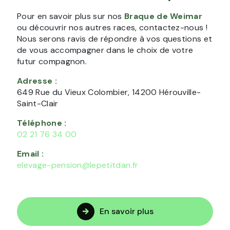
Pour en savoir plus sur nos
Braque de Weimar
ou découvrir nos autres races, contactez-nous !
Nous serons ravis de répondre à vos questions et
de vous accompagner dans le choix de votre
futur compagnon.
Adresse :
649 Rue du Vieux Colombier, 14200 Hérouville-
Saint-Clair
Téléphone :
02 21 76 34 00
Email :
elevage-pension@lepetitdan.fr
En savoir plus