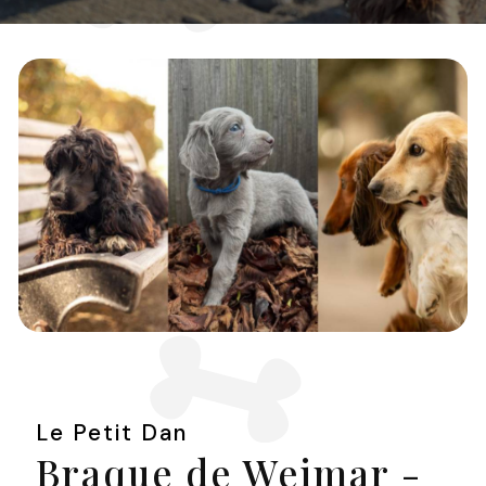
Le Petit Dan
Braque de Weimar -