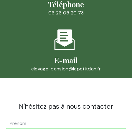
Téléphone
06 26 05 20 73
E-mail
elevage-pension@lepetitdan.fr
N'hésitez pas à nous contacter