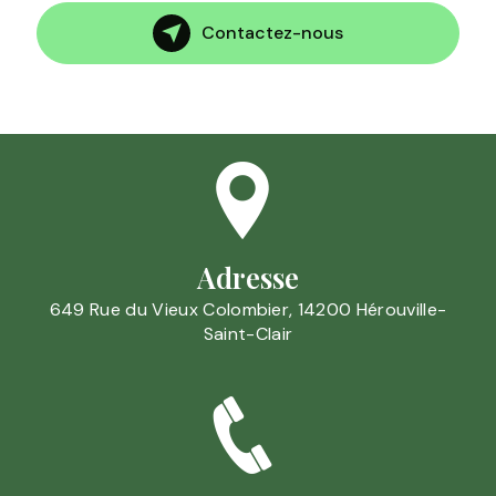
Contactez-nous
Adresse
649 Rue du Vieux Colombier, 14200 Hérouville-
Saint-Clair