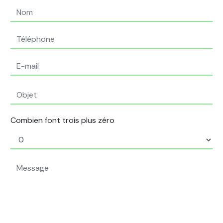
Combien font trois plus zéro