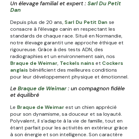
Un élevage familial et expert :
Sarl Du Petit
Dan
Depuis plus de 20 ans,
Sarl Du Petit Dan
se
consacre à l’élevage canin en respectant les
standards de chaque race. Situé en Normandie,
notre élevage garantit une approche éthique et
rigoureuse. Grâce à des tests ADN, des
radiographies et un environnement sain, nos
Braque de Weimar
,
Teckels nains
et
Cockers
anglais
bénéficient des meilleures conditions
pour leur développement physique et émotionnel.
Le
Braque de Weimar
: un compagnon fidèle
et équilibré
Le
Braque de Weimar
est un chien apprécié
pour son dynamisme, sa douceur et sa loyauté.
Polyvalent, il s’adapte à la vie de famille, tout en
étant parfait pour les activités en extérieur grâce
à son énergie et son intelligence. Son caractère